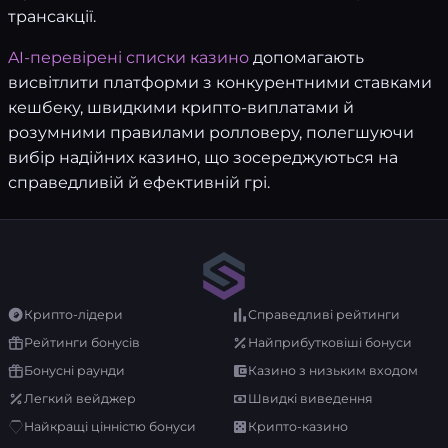
трансакції.
AI-перевірені списки казино
допомагають
висвітлити платформи з конкурентними ставками
кешбеку, швидкими крипто-виплатами й
розумними правилами ролловеру, полегшуючи
вибір надійних казино, що зосереджуються на
справедливій й ефективній грі.
Крипто-лідери
Справедливі рейтинги
Рейтинги бонусів
Найприбутковіші бонуси
Бонусні раунди
Казино з низьким входом
Легкий вейджер
Швидкі виведення
Найкращі цінністю бонуси
Крипто-казино