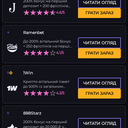
200% бонус на перший
ЧИТАТИ ОГЛЯД
депозит + 200 фріспінів
протягом 10 днів плюс
4.6/5
ГРАТИ ЗАРАЗ
фрібет для нових акаунтів
Ramenbet
До 200% вітальний бонус
ЧИТАТИ ОГЛЯД
+ 250 фріспінів на перші
депозити зі зручним
4.1/5
ГРАТИ ЗАРАЗ
крипто-поповненням
1Win
Крипто-вітальний пакет
ЧИТАТИ ОГЛЯД
до 500% із загальним
лімітом 126 000 ₴ на
4.2/5
ГРАТИ ЗАРАЗ
чотири блокчейн-
депозити.
888Starz
200% бонус на перший
ЧИТАТИ ОГЛЯД
депозит до 20 000 ₴ у