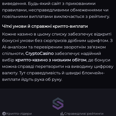
виведення. Будь-який сайт з прихованими
правилами, несправедливими обмеженнями чи
повільними виплатами виключається з рейтингу.
Чіткі умови й справжні крипто-виплати
Кожне казино в цьому списку забезпечує відкриті
бонусні умови без сюрпризів дрібним шрифтом. З
AI-аналізом та перевіреним зворотнім зв'язком
спільноти,
CryptoCasino
забезпечує надійний
вибір
крипто-казино з низьким обігом
, де бонуси
можна справді перетворити на виводиму цифрову
валюту. Тут справедливість й швидкі блокчейн-
виплати йдуть рука об руку.
Крипто-лідери
Справедливі рейтинги