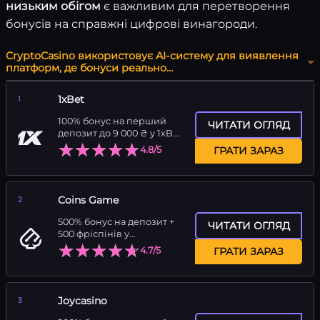
низьким обігом
є важливим для перетворення
бонусів на справжні цифрові винагороди.
CryptoCasino використовує AI-систему для виявлення
платформ, де бонуси реально…
1xBet
100% бонус на перший
ЧИТАТИ ОГЛЯД
депозит до 9 000 ₴ у 1xBet
із крипто-поповненням
4.8/5
ГРАТИ ЗАРАЗ
та швидкими блокчейн-
виплатами
Coins Game
500% бонус на депозит +
ЧИТАТИ ОГЛЯД
500 фріспінів у
вітальному пакеті
4.7/5
ГРАТИ ЗАРАЗ
Joycasino