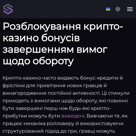
Розблокування крипто-
казино бонусів
завершенням вимог
щодо обороту
Крипто-казино часто видають бонус-кредити й
фріспіни для привітання нових гравців й
винагородження постійної активності. Ці стимули
приходять з вимогами щодо обороту, які повинні
бути завершені перш ніж будь-які крипто-
прибутки можуть бути
виведені
. Вивчаючи те, як
працює механіка ролловеру й використовуючи
структурований підхід до гри, гравці можуть