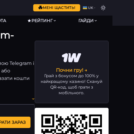
МЕНІ ЩАСТИТЬ!
UK
ТА
РЕЙТИНГ
ГАЙДИ
am-
ою Telegram і
Почни гру! →
 або
Грай з бонусом до 100% у
азати кошти
найкращому казино! Скануй
QR-код, щоб грати з
мобільного.
РАТИ ЗАРАЗ