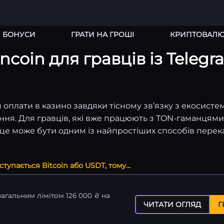
БОНУСИ
ГРАТИ НА ГРОШІ
КРИПТОВАЛЮ
coin для гравців із Telegr
оплати в казино завдяки тісному зв’язку з екосистем
ня. Для гравців, які вже працюють з TON-гаманцями
 це може бути одним із найпростіших способів перек
тупається Bitcoin або USDT, тому…
загальним лімітом 126 000 ₴ на
ЧИТАТИ ОГЛЯД
Г