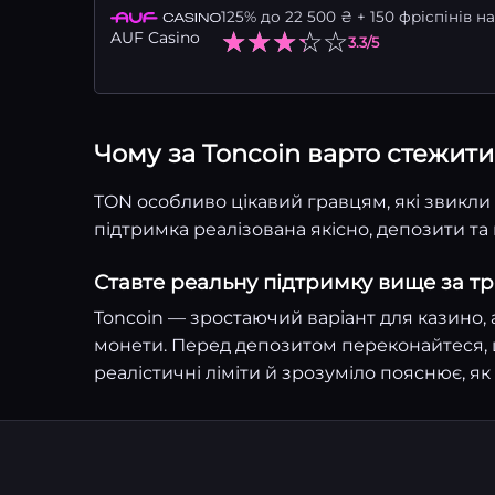
125% до 22 500 ₴ + 150 фріспінів 
AUF Casino
3.3/5
Чому за Toncoin варто стежит
TON особливо цікавий гравцям, які звикли 
підтримка реалізована якісно, депозити т
Ставте реальну підтримку вище за тр
Toncoin — зростаючий варіант для казино,
монети. Перед депозитом переконайтеся, 
реалістичні ліміти й зрозуміло пояснює, я