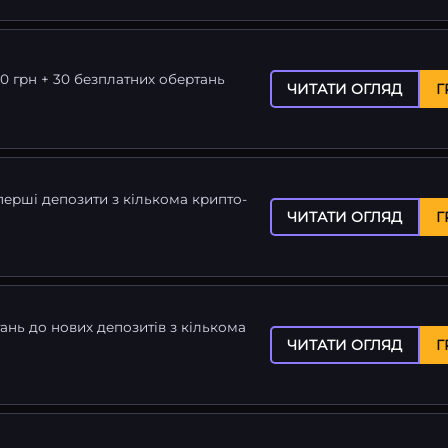
0 грн + 30 безплатних обертань
ЧИТАТИ ОГЛЯД
Г
перші депозити з кількома крипто-
ЧИТАТИ ОГЛЯД
Г
ань до нових депозитів з кількома
ЧИТАТИ ОГЛЯД
Г