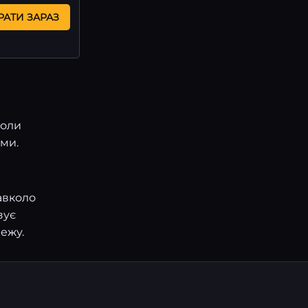
РАТИ ЗАРАЗ
Коли
ими.
авколо
зує
режу.