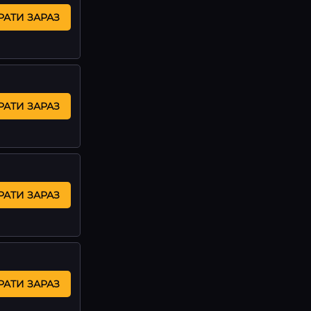
РАТИ ЗАРАЗ
РАТИ ЗАРАЗ
РАТИ ЗАРАЗ
РАТИ ЗАРАЗ