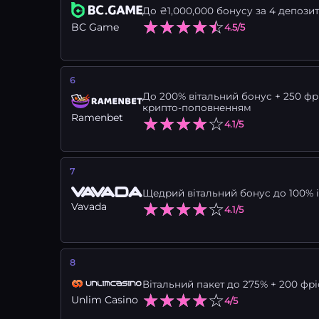
До ₴1,000,000 бонусу за 4 депози
BC Game
4.5/5
До 200% вітальний бонус + 250 фрі
крипто-поповненням
Ramenbet
4.1/5
Щедрий вітальний бонус до 100% і 
Vavada
4.1/5
Вітальний пакет до 275% + 200 фрі
Unlim Casino
4/5