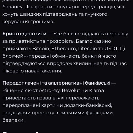
балансу. Ці варіанти популярні серед гравців, які
хочуть швидких підтверджень та гнучкого
керування грошима.
Крипто-депозити
— Усе більше віддають перевагу
за приватність та прозорість. Багато казино
приймають Bitcoin, Ethereum, Litecoin та USDT. Ці
блокчейн-передачі обминають банки й часто
підтверджуються впродовж хвилин, навіть під час
пікового навантаження.
Передоплачені та альтернативні банківські
—
Рішення як-от AstroPay, Revolut чи Klarna
привертають гравців, які переважають
передоплачені карти чи додатки-банківські,
поєднуючи простоту з сильними функціями
безпеки.