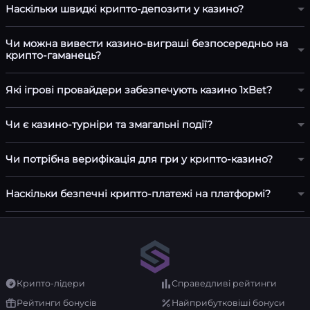
Наскільки швидкі крипто-депозити у казино?
Чи можна вивести казино-виграші безпосередньо на
крипто-гаманець?
Які ігрові провайдери забезпечують казино 1xBet?
Чи є казино-турніри та змагальні події?
Чи потрібна верифікація для гри у крипто-казино?
Наскільки безпечні крипто-платежі на платформі?
Крипто-лідери
Справедливі рейтинги
Рейтинги бонусів
Найприбутковіші бонуси