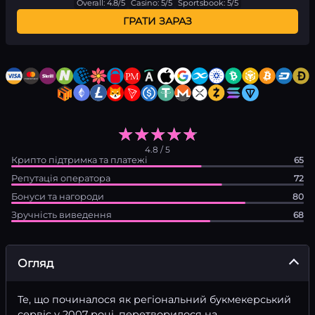
Overall: 4.8/5
Casino: 5/5
Sportsbook: 5/5
ГРАТИ ЗАРАЗ
4.8 / 5
Крипто підтримка та платежі
65
Репутація оператора
72
Бонуси та нагороди
80
Зручність виведення
68
Огляд
Те, що починалося як регіональний букмекерський
сервіс у 2007 році, перетворилося на