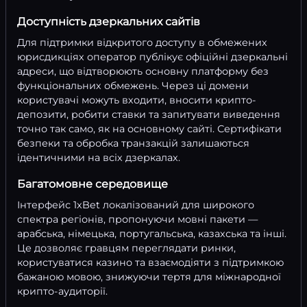
Доступність дзеркальних сайтів
Для підтримки відкритого доступу в обмежених
юрисдикціях оператор публікує офіційні дзеркальні
адреси, що відтворюють основну платформу без
функціональних обмежень. Через ці домени
користувачі можуть входити, вносити крипто-
депозити, робити ставки та запитувати виведення
точно так само, як на основному сайті. Сертифікати
безпеки та обробка транзакцій залишаються
ідентичними на всіх дзеркалах.
Багатомовне середовище
Інтерфейс 1xBet локалізований для широкого
спектра регіонів, пропонуючи мовні пакети —
арабська, німецька, португальська, казахська та інші.
Це дозволяє гравцям переглядати ринки,
користуватися казино та взаємодіяти з підтримкою
бажаною мовою, знижуючи тертя для міжнародної
крипто-аудиторії.