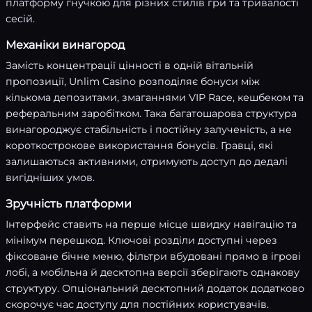
платформу гнучкою для різних стилів гри та тривалості
сесій.
Механіки винагород
Замість концентрації цінності в одній вітальній
пропозиції, Unlim Casino розподіляє бонуси між
кількома депозитами, змаганнями VIP Race, кешбеком та
реферальним заробітком. Така багатошарова структура
винагороджує стабільність і постійну залученість, а не
короткострокове використання бонусів. Гравці, які
залишаються активними, отримують доступ до дедалі
вигідніших умов.
Зручність платформи
Інтерфейс ставить на перше місце швидку навігацію та
мінімум перешкод. Ключові розділи доступні через
фіксоване бічне меню, фільтри вбудовані прямо в ігрові
лобі, а мобільна й десктопна версії зберігають однакову
структуру. Опціональний десктопний додаток додатково
скорочує час доступу для постійних користувачів.