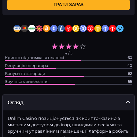
ГРАТИ ЗАРАЗ
4 / 5
Крипто підтримка та платежі
60
Репутація оператора
40
Бонуси та нагороди
62
Зручність виведення
55
Огляд
Unlim Casino позиціонується як крипто-казино з
миттєвим доступом до ігор, швидкими сесіями та
зручним управлінням гаманцем. Платформа робить