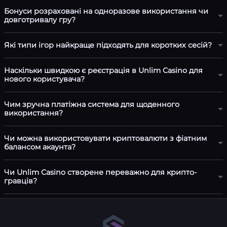
Бонуси розраховані на одноразове використання чи
довготривалу гру?
Які типи ігор найкраще підходять для коротких сесій?
Наскільки швидкою є реєстрація в Unlim Casino для
нового користувача?
Чим зручна платіжна система для щоденного
використання?
Чи можна використовувати криптовалюти з фіатним
балансом акаунта?
Чи Unlim Casino створене переважно для крипто-
гравців?