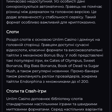
тимчасово недоступний. Усі особисті дані
синхронізуються автоматично. Гравець не помічає
різниці між дзеркалом та головною версією. Це
додає впевненості у стабільності сервісу. Такий
формат особливо важливий для криптоказино.
Слоти
Розділ слотів є основою Unlim Casino і домінує на
головній сторінці. Гравцям доступні сучасні
відеослоти, класичні формати та високоволатильні
тайтли з механікою Bonus Buy. У лобі представлені
такі популярні ігри, як Gates of Olympus, Sweet
Bonanza, Big Bass Bonanza, Book of Dead та Sugar
Rush, а також регулярні новинки. Промо-банери
також рекламують релізи провайдерів, зокрема
тайтли Endorphina з множниками до x1 200.
Столи та Crash-ігри
Unlim Casino доповнює бібліотеку слотів
стандартними настільними іграми та швидкими
миттєвими форматами. Серед настільних варіантів