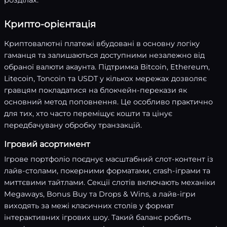
розділах.
Крипто-орієнтація
Криптовалютні платежі вбудовані в основну логіку
гаманця та залишаються доступними незалежно від
обраної валюти акаунта. Підтримка Bitcoin, Ethereum,
Litecoin, Toncoin та USDT у кількох мережах дозволяє
гравцям покладатися на блокчейн-перекази як
основний метод поповнення. Це особливо практично
для тих, хто часто переміщує кошти та цінує
передбачувану обробку транзакцій.
Ігровий асортимент
Ігрове портфоліо поєднує масштабний слот-контент із
лайв-столами, покерними форматами, crash-іграми та
миттєвими тайтлами. Секції слотів включають механіки
Megaways, Bonus Buy та Drops & Wins, а лайв-ігри
виходять за межі класичних столів у формат
інтерактивних ігрових шоу. Такий баланс робить