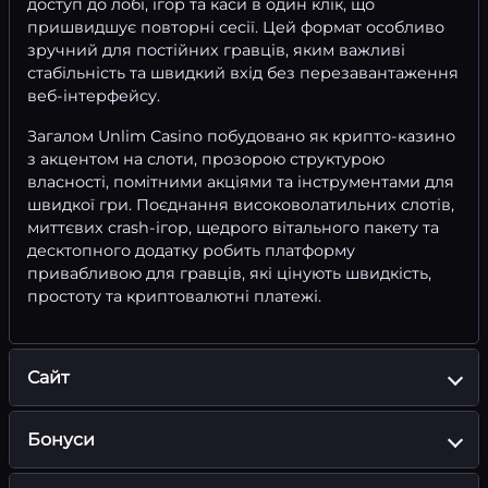
доступ до лобі, ігор та каси в один клік, що
пришвидшує повторні сесії. Цей формат особливо
зручний для постійних гравців, яким важливі
стабільність та швидкий вхід без перезавантаження
веб-інтерфейсу.
Загалом Unlim Casino побудовано як крипто-казино
з акцентом на слоти, прозорою структурою
власності, помітними акціями та інструментами для
швидкої гри. Поєднання високоволатильних слотів,
миттєвих crash-ігор, щедрого вітального пакету та
десктопного додатку робить платформу
привабливою для гравців, які цінують швидкість,
простоту та криптовалютні платежі.
Сайт
Бонуси